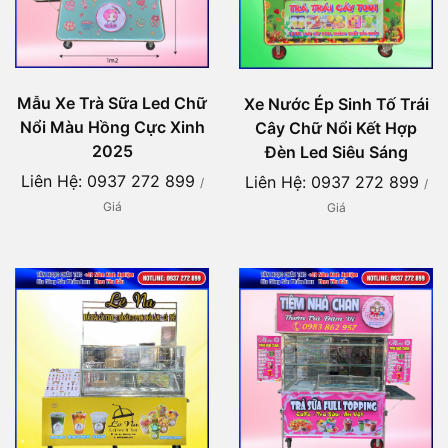
Mẫu Xe Trà Sữa Led Chữ
Xe Nước Ép Sinh Tố Trái
Nổi Màu Hồng Cực Xinh
Cây Chữ Nổi Kết Hợp
2025
Đèn Led Siêu Sáng
Liên Hệ: 0937 272 899
Liên Hệ: 0937 272 899
/
/
Giá
Giá