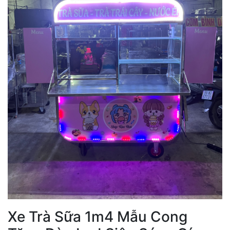
Xe Trà Sữa 1m4 Mẫu Cong