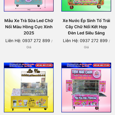
Mẫu Xe Trà Sữa Led Chữ
Xe Nước Ép Sinh Tố Trái
Nổi Màu Hồng Cực Xinh
Cây Chữ Nổi Kết Hợp
2025
Đèn Led Siêu Sáng
Liên Hệ: 0937 272 899
Liên Hệ: 0937 272 899
/
/
Giá
Giá