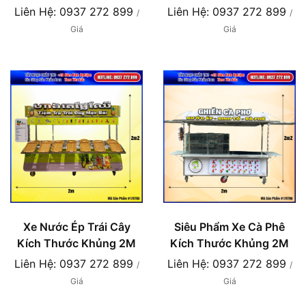
Liên Hệ: 0937 272 899
Liên Hệ: 0937 272 899
/
/
Giá
Giá
Xe Nước Ép Trái Cây
Siêu Phẩm Xe Cà Phê
Kích Thước Khủng 2M
Kích Thước Khủng 2M
Liên Hệ: 0937 272 899
Liên Hệ: 0937 272 899
/
/
Giá
Giá