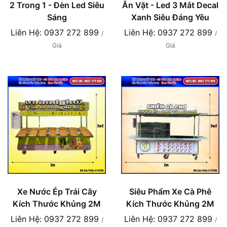
2 Trong 1 - Đèn Led Siêu
Ăn Vặt - Led 3 Mắt Decal
Sáng
Xanh Siêu Đáng Yêu
Liên Hệ: 0937 272 899
Liên Hệ: 0937 272 899
/
/
Giá
Giá
Xe Nước Ép Trái Cây
Siêu Phẩm Xe Cà Phê
Kích Thước Khủng 2M
Kích Thước Khủng 2M
Liên Hệ: 0937 272 899
Liên Hệ: 0937 272 899
/
/