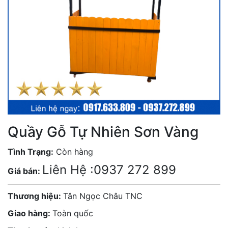
Quầy Gỗ Tự Nhiên Sơn Vàng
Tình Trạng:
Còn hàng
Liên Hệ :0937 272 899
Giá bán:
Thương hiệu:
Tân Ngọc Châu TNC
Giao hàng:
Toàn quốc