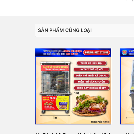
SẢN PHẨM CÙNG LOẠI