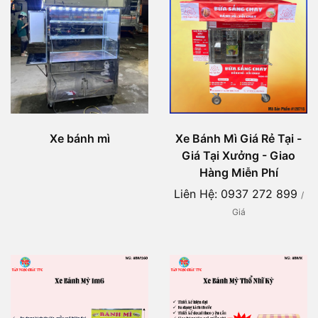
Xe bánh mì
Xe Bánh Mì Giá Rẻ Tại -
Giá Tại Xưởng - Giao
Hàng Miễn Phí
Liên Hệ: 0937 272 899
/
Giá