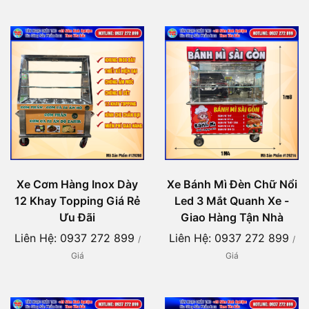
Xe Cơm Hàng Inox Dày
Xe Bánh Mì Đèn Chữ Nổi
12 Khay Topping Giá Rẻ
Led 3 Mắt Quanh Xe -
Ưu Đãi
Giao Hàng Tận Nhà
Liên Hệ: 0937 272 899
Liên Hệ: 0937 272 899
/
/
Giá
Giá