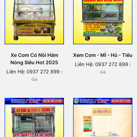
Xe Cơm Có Nồi Hâm
Xem Cơm - MÌ - Hủ - Tiếu
Nóng Siêu Hot 2025
Liên Hệ: 0937 272 899
/
Liên Hệ: 0937 272 899
/
Giá
Giá