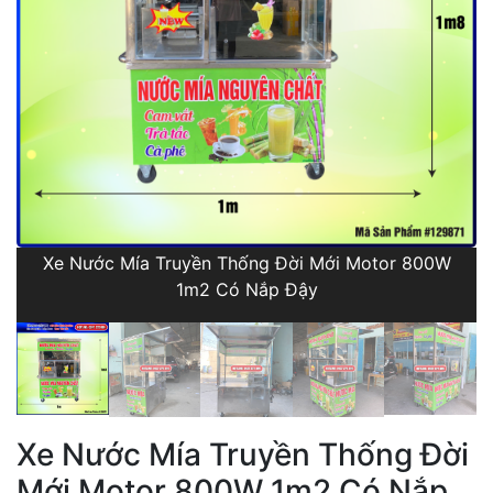
Xe Nước Mía Truyền Thống Đời Mới Motor 800W
1m2 Có Nắp Đậy
Xe Nước Mía Truyền Thống Đời
Mới Motor 800W 1m2 Có Nắp