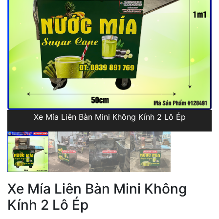
Xe Mía Liên Bàn Mini Không Kính 2 Lô Ép
Xe Mía Liên Bàn Mini Không
Kính 2 Lô Ép