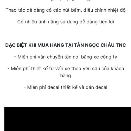
Thao tác dễ dàng có các nút bấm, điều chỉnh nhiệt độ
Có nhiều tính năng sử dụng dễ dàng tiện lợi
ĐẶC BIỆT KHI MUA HÀNG TẠI TÂN NGỌC CHÂU TNC
- Miễn phí vận chuyển tận nơi bằng xe công ty
- Miễn phí thiết kế tư vấn xe theo yêu cầu của khách
hàng
- Miễn phí decal thiết kế và dán decal