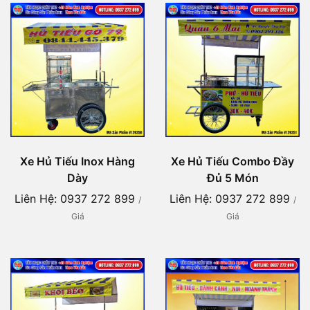
Xe Hủ Tiếu Inox Hàng
Xe Hủ Tiếu Combo Đầy
Dày
Đủ 5 Món
Liên Hệ: 0937 272 899
Liên Hệ: 0937 272 899
/
/
Giá
Giá