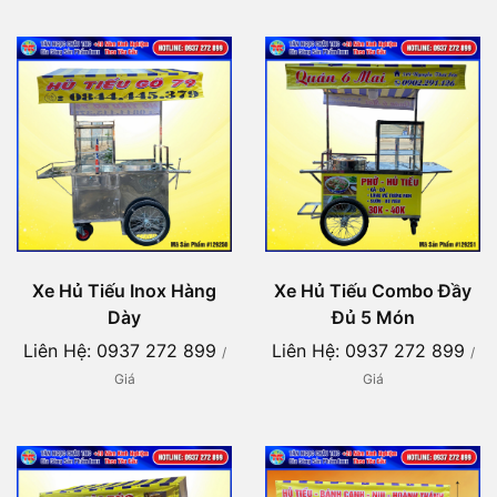
Xe Hủ Tiếu Inox Hàng
Xe Hủ Tiếu Combo Đầy
Dày
Đủ 5 Món
Liên Hệ: 0937 272 899
Liên Hệ: 0937 272 899
/
/
Giá
Giá