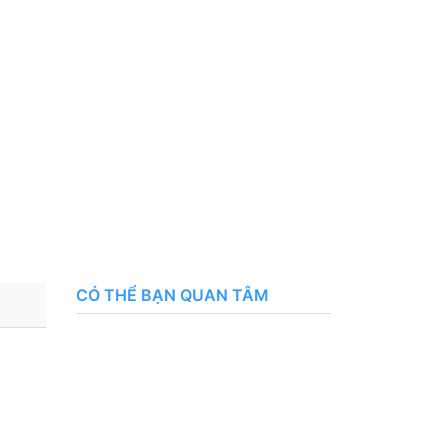
CÓ THỂ BẠN QUAN TÂM