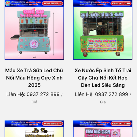
Mẫu Xe Trà Sữa Led Chữ
Xe Nước Ép Sinh Tố Trái
Nổi Màu Hồng Cực Xinh
Cây Chữ Nổi Kết Hợp
2025
Đèn Led Siêu Sáng
Liên Hệ: 0937 272 899
Liên Hệ: 0937 272 899
/
/
Giá
Giá