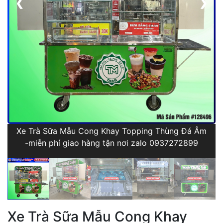
❮
❯
Xe Trà Sữa Mẫu Cong Khay Topping Thùng Đá Âm
-miễn phí giao hàng tận nơi zalo 0937272899
Xe Trà Sữa Mẫu Cong Khay